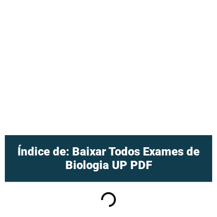
Índice de: Baixar Todos Exames de
Biologia UP PDF