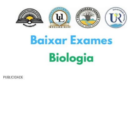
PUBLICIDADE