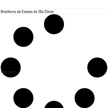
Brochuras de Exames da 10a Classe
PUBLICIDADE