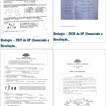
Biologia – 2020 da UP (Enunciado e
Resolução...
Biologia – 2021 da UP (Enunciado e
Resolução...