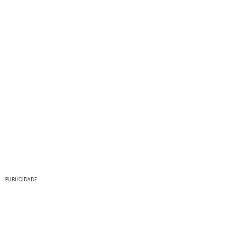
PUBLICIDADE