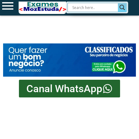
Canal WhatsApp