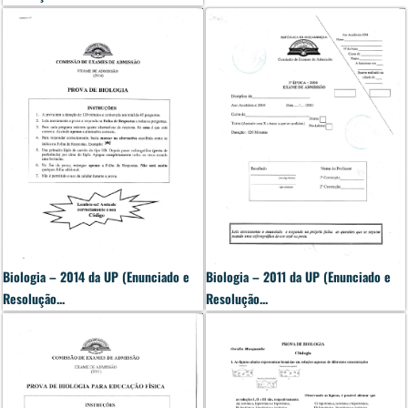
Biologia – 2014 da UP (Enunciado e
Biologia – 2011 da UP (Enunciado e
Resolução...
Resolução...