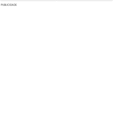
PUBLICIDADE