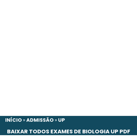
INÍCIO
»
ADMISSÃO
»
UP
BAIXAR TODOS EXAMES DE BIOLOGIA UP PDF