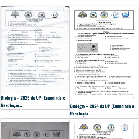
Biologia – 2025 da UP (Enunciado e
Resolução...
Biologia – 2024 da UP (Enunciado e
Resolução...