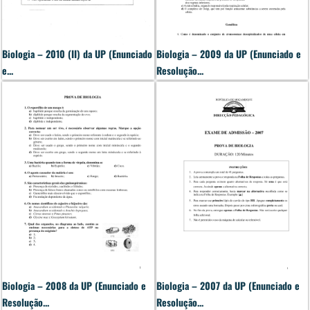
Biologia – 2010 (II) da UP (Enunciado
Biologia – 2009 da UP (Enunciado e
e...
Resolução...
Biologia – 2008 da UP (Enunciado e
Biologia – 2007 da UP (Enunciado e
Resolução...
Resolução...