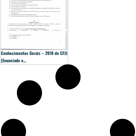
Conhecimentos Gerais – 2018 do CFJJ
(Enunciado e...