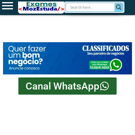
Canal WhatsApp