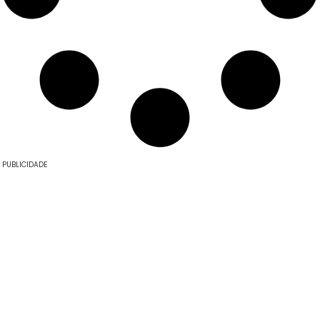
PUBLICIDADE