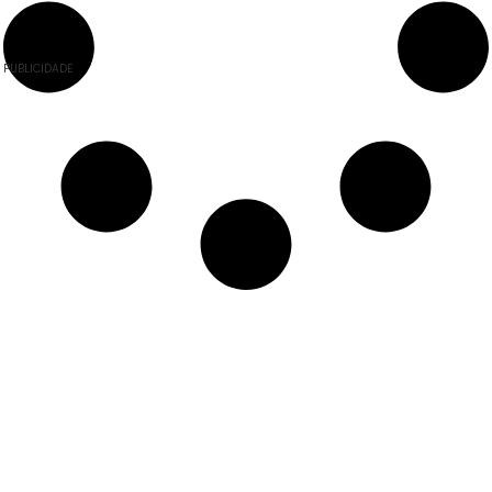
PUBLICIDADE