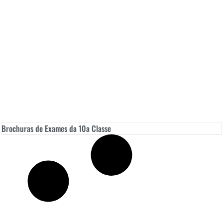
Brochuras de Exames da 10a Classe