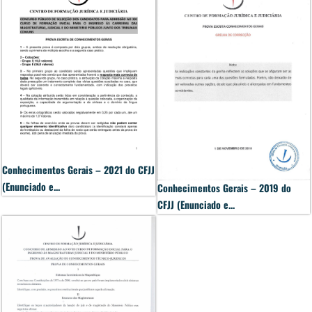
Conhecimentos Gerais – 2021 do CFJJ
(Enunciado e...
Conhecimentos Gerais – 2019 do
CFJJ (Enunciado e...