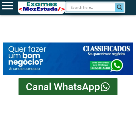
Canal WhatsApp