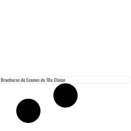
Brochuras de Exames da 10a Classe