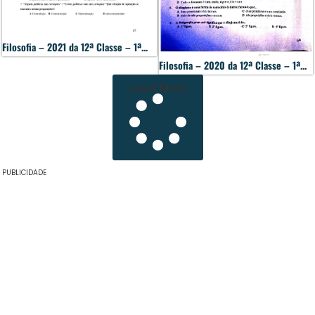
Filosofia – 2021 da 12ª Classe – 1ª...
Filosofia – 2020 da 12ª Classe – 1ª...
Load More
PUBLICIDADE