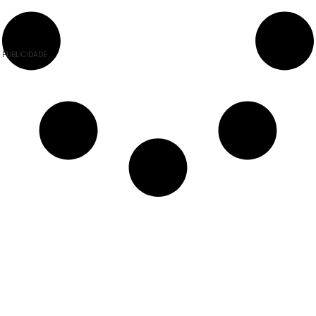
PUBLICIDADE