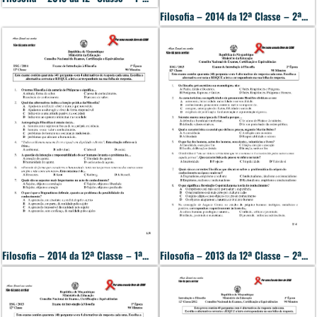
Filosofia – 2014 da 12ª Classe – 2ª...
Filosofia – 2014 da 12ª Classe – 1ª...
Filosofia – 2013 da 12ª Classe – 2ª...