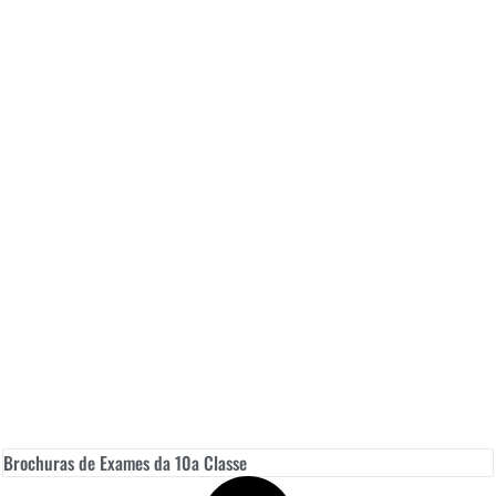
Brochuras de Exames da 10a Classe