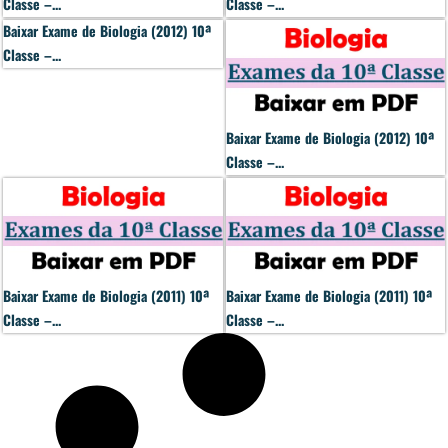
Classe –...
Classe –...
Baixar Exame de Biologia (2012) 10ª
Classe –...
Baixar Exame de Biologia (2012) 10ª
Classe –...
Baixar Exame de Biologia (2011) 10ª
Baixar Exame de Biologia (2011) 10ª
Classe –...
Classe –...