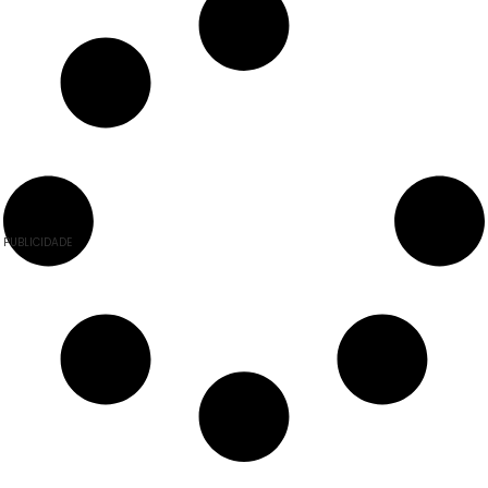
PUBLICIDADE