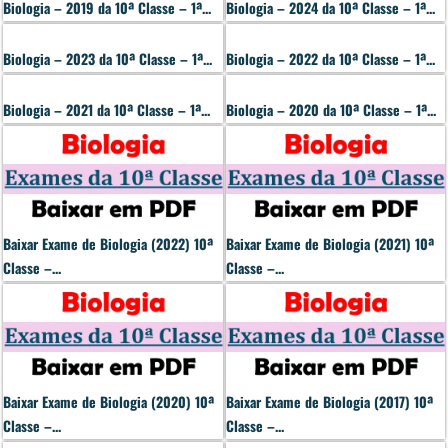
Biologia – 2019 da 10ª Classe – 1ª...
Biologia – 2024 da 10ª Classe – 1ª...
Biologia – 2023 da 10ª Classe – 1ª...
Biologia – 2022 da 10ª Classe – 1ª...
Biologia – 2021 da 10ª Classe – 1ª...
Biologia – 2020 da 10ª Classe – 1ª...
Baixar Exame de Biologia (2022) 10ª
Baixar Exame de Biologia (2021) 10ª
Classe –...
Classe –...
Baixar Exame de Biologia (2020) 10ª
Baixar Exame de Biologia (2017) 10ª
Classe –...
Classe –...