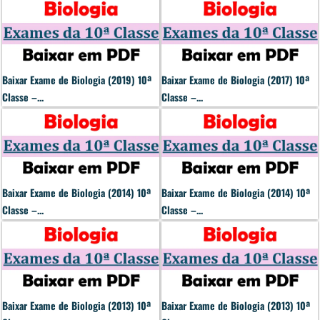
Baixar Exame de Biologia (2019) 10ª
Baixar Exame de Biologia (2017) 10ª
Classe –...
Classe –...
Baixar Exame de Biologia (2014) 10ª
Baixar Exame de Biologia (2014) 10ª
Classe –...
Classe –...
Baixar Exame de Biologia (2013) 10ª
Baixar Exame de Biologia (2013) 10ª