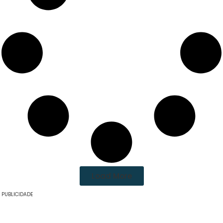
Load More
PUBLICIDADE