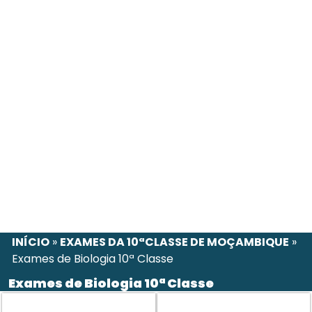
INÍCIO
»
EXAMES DA 10ªCLASSE DE MOÇAMBIQUE
»
Exames de Biologia 10ª Classe
Exames de Biologia 10ª Classe