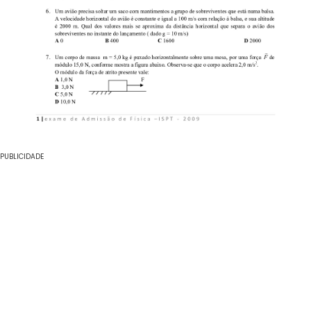
PUBLICIDADE