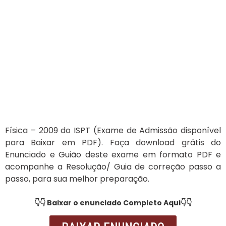
Física – 2009 do ISPT (Exame de Admissão disponível
para Baixar em PDF). Faça download grátis do
Enunciado e Guião deste exame em formato PDF e
acompanhe a Resolução/ Guia de correção passo a
passo, para sua melhor preparação.
👇👇 Baixar o enunciado Completo Aqui👇👇