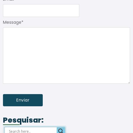
Message
*
Pesquisar: