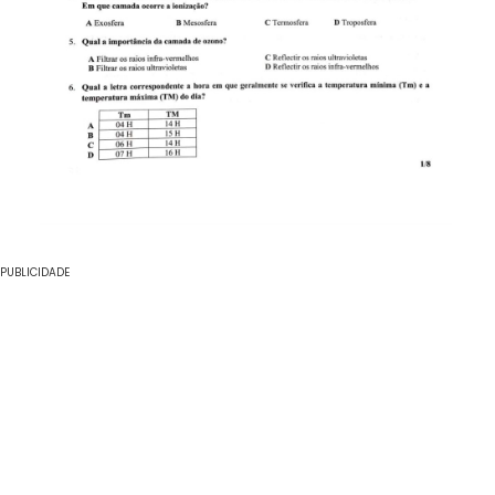
PUBLICIDADE