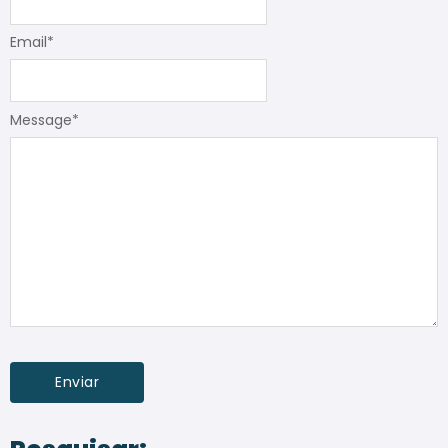
Email
*
Message
*