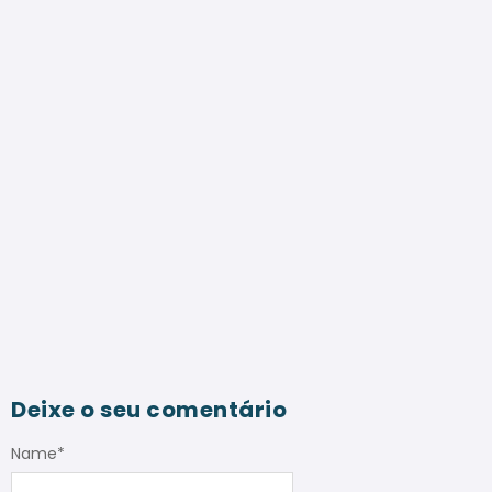
Deixe o seu comentário
Name
*