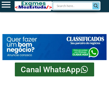
Canal WhatsApp