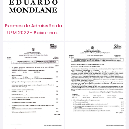
Exames de Admissão da
UEM 2022– Baixar em…