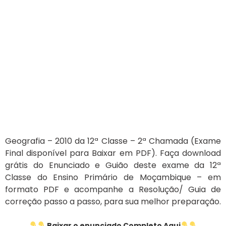
Geografia – 2010 da 12ª Classe – 2ª Chamada (Exame
Final disponível para Baixar em PDF). Faça download
grátis do Enunciado e Guião deste exame da 12ª
Classe do Ensino Primário de Moçambique – em
formato PDF e acompanhe a Resolução/ Guia de
correção passo a passo, para sua melhor preparação.
Baixar o enunciado Completo Aqui