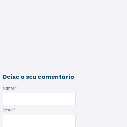
Deixe o seu comentário
Name
*
Email
*