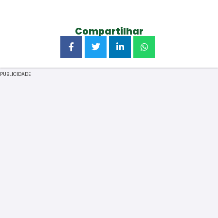
Compartilhar
PUBLICIDADE