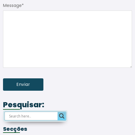
Message
*
Pesquisar:
Secções