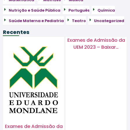
Nutrição e Saúde Pública
Português
Química
Saúde Materna e Pediatria
Teatro
Uncategorized
Recentes
Exames de Admissão da
UEM 2023 – Baixar…
Exames de Admissão da