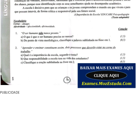
PUBLICIDADE