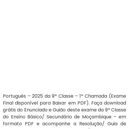
Português – 2025 da 9ª Classe – 1ª Chamada (Exame
Final disponível para Baixar em PDF). Faça download
grátis do Enunciado e Guião deste exame da 9ª Classe
do Ensino Básico/ Secundário de Moçambique – em
formato PDF e acompanhe a Resolução/ Guia de