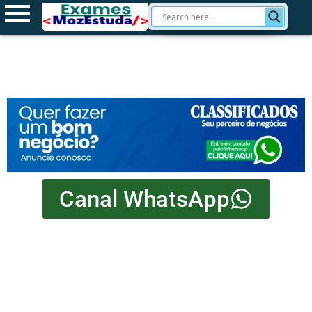
Canal WhatsApp