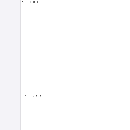
PUBLICIDADE
PUBLICIDADE