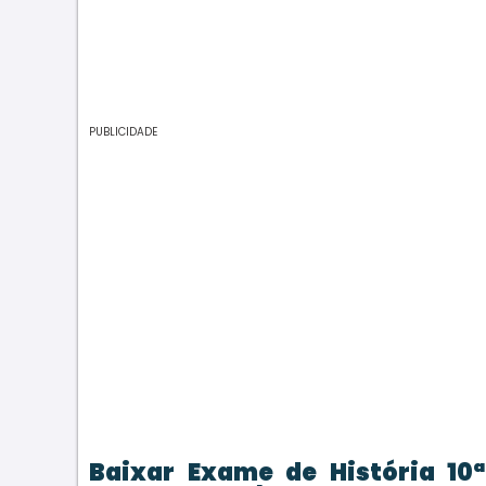
PUBLICIDADE
Baixar Exame de História 10