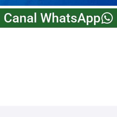
Canal WhatsApp