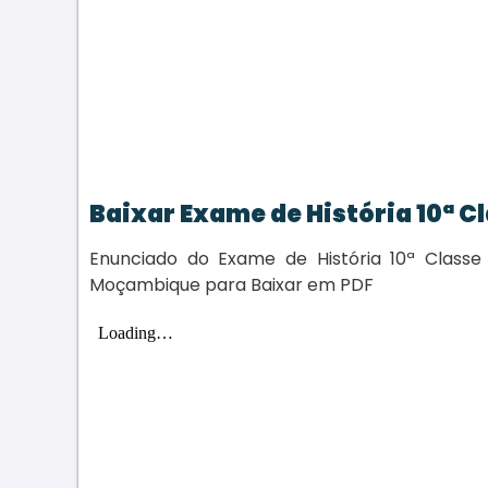
Baixar Exame de História 10ª C
Enunciado do Exame de História 10ª Classe
Moçambique para Baixar em PDF