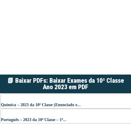
📗 Baixar PDFs: Baixar Exames da 10ª Classe
Ano 2023 em PDF
Química – 2023 da 10ª Classe (Enunciado e...
Português – 2023 da 10ª Classe – 1ª...