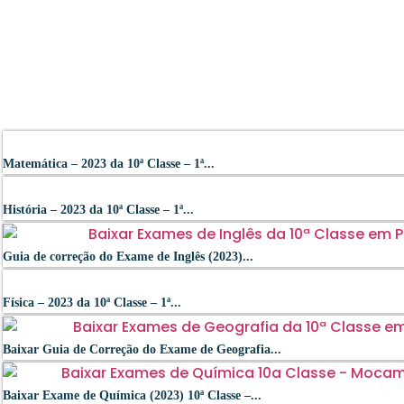
Matemática – 2023 da 10ª Classe – 1ª...
História – 2023 da 10ª Classe – 1ª...
Guia de correção do Exame de Inglês (2023)...
Física – 2023 da 10ª Classe – 1ª...
Baixar Guia de Correção do Exame de Geografia...
Baixar Exame de Química (2023) 10ª Classe –...