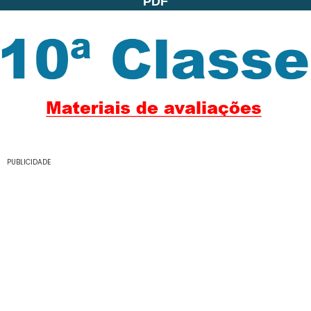
PDF
PUBLICIDADE