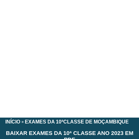
»
INÍCIO
EXAMES DA 10ªCLASSE DE MOÇAMBIQUE
BAIXAR EXAMES DA 10ª CLASSE ANO 2023 EM