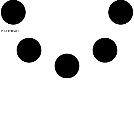
PUBLICIDADE