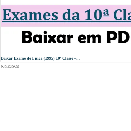
Baixar Exame de Física (1995) 10ª Classe –...
PUBLICIDADE