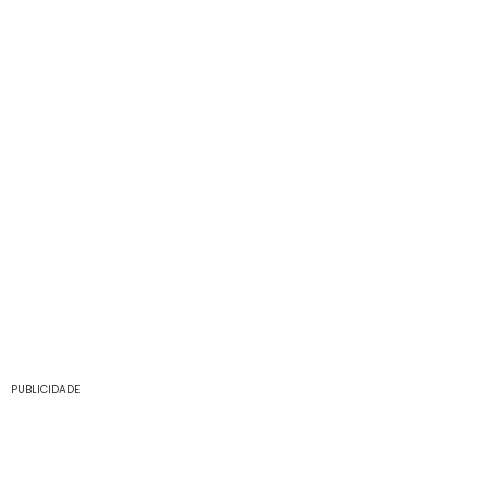
PUBLICIDADE