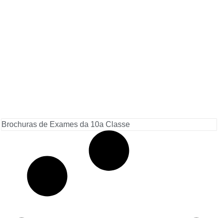
Brochuras de Exames da 10a Classe