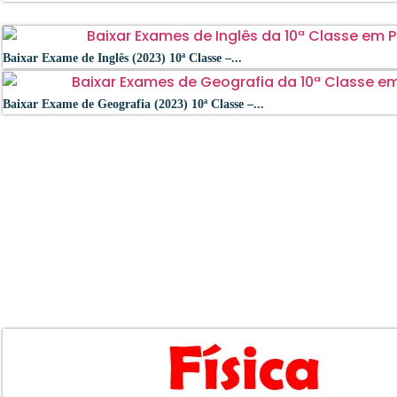
Baixar Exame de Inglês (2023) 10ª Classe –...
Baixar Exame de Geografia (2023) 10ª Classe –...