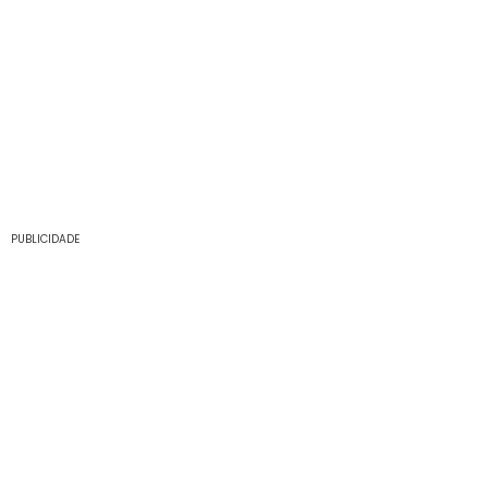
PUBLICIDADE