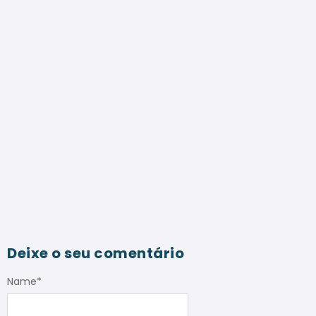
Deixe o seu comentário
Name
*