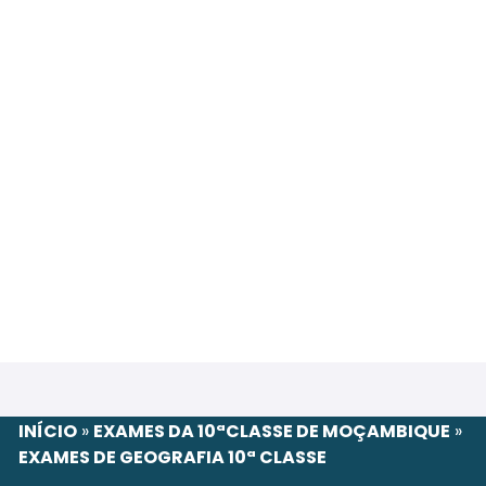
INÍCIO
»
EXAMES DA 10ªCLASSE DE MOÇAMBIQUE
»
EXAMES DE GEOGRAFIA 10ª CLASSE