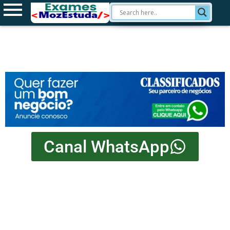
Canal WhatsApp