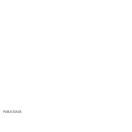
PUBLICIDADE