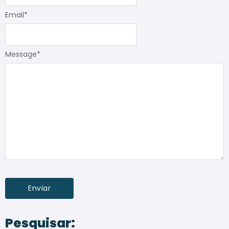
Email
*
Message
*
Pesquisar: