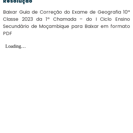
Resolução
Baixar Guia de Correção do Exame de Geografia 10ª
Classe 2023 da 1ª Chamada – do I Ciclo Ensino
Secundário de Moçambique para Baixar em formato
PDF