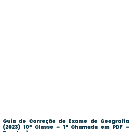
Guia de Correção do Exame de Geografia
(2023) 10ª Classe – 1ª Chamada em PDF –