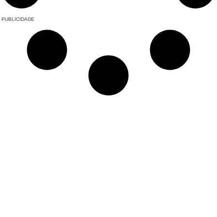
PUBLICIDADE