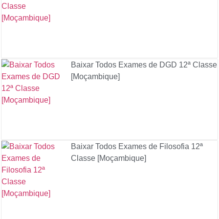
Baixar Todos Exames de DGD 12ª Classe
[Moçambique]
Baixar Todos Exames de Filosofia 12ª
Classe [Moçambique]