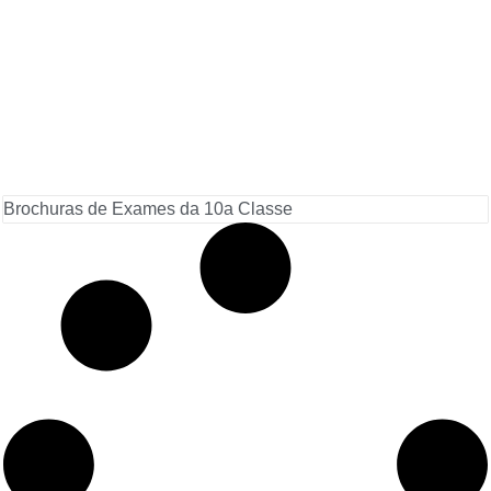
Brochuras de Exames da 10a Classe