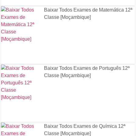
Baixar Todos Exames de Matemática 12ª
Classe [Moçambique]
Baixar Todos Exames de Português 12ª
Classe [Moçambique]
Baixar Todos Exames de Química 12ª
Classe [Moçambique]