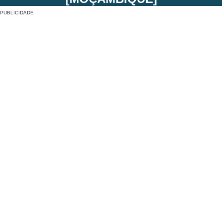
PUBLICIDADE