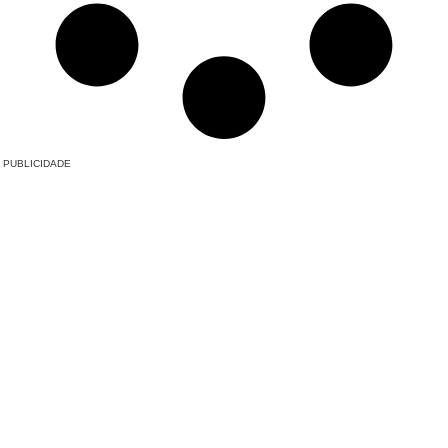
PUBLICIDADE