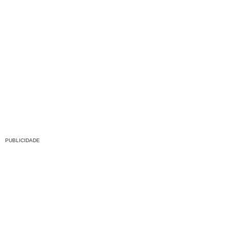
PUBLICIDADE