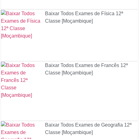
Baixar Todos Exames de Física 12ª
Classe [Moçambique]
Baixar Todos Exames de Francês 12ª
Classe [Moçambique]
Baixar Todos Exames de Geografia 12ª
Classe [Moçambique]