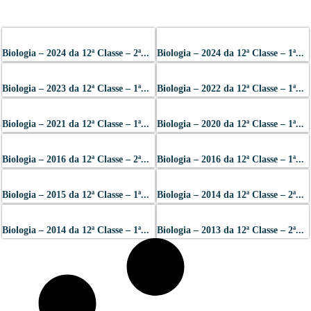
Biologia – 2024 da 12ª Classe – 2ª...
Biologia – 2024 da 12ª Classe – 1ª...
Biologia – 2023 da 12ª Classe – 1ª...
Biologia – 2022 da 12ª Classe – 1ª...
Biologia – 2021 da 12ª Classe – 1ª...
Biologia – 2020 da 12ª Classe – 1ª...
Biologia – 2016 da 12ª Classe – 2ª...
Biologia – 2016 da 12ª Classe – 1ª...
Biologia – 2015 da 12ª Classe – 1ª...
Biologia – 2014 da 12ª Classe – 2ª...
Biologia – 2014 da 12ª Classe – 1ª...
Biologia – 2013 da 12ª Classe – 2ª...