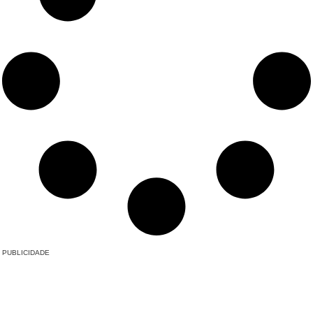
PUBLICIDADE