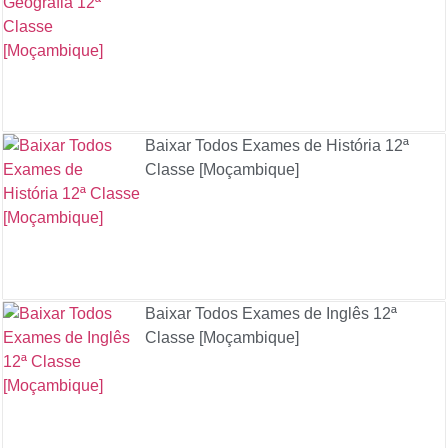
Baixar Todos Exames de História 12ª
Classe [Moçambique]
Baixar Todos Exames de Inglês 12ª
Classe [Moçambique]