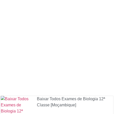
Baixar Todos Exames de Biologia 12ª
Classe [Moçambique]