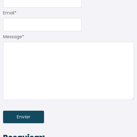
Email
*
Message
*