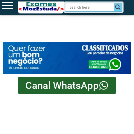
Canal WhatsApp