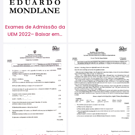
Exames de Admissão da
UEM 2022– Baixar em…