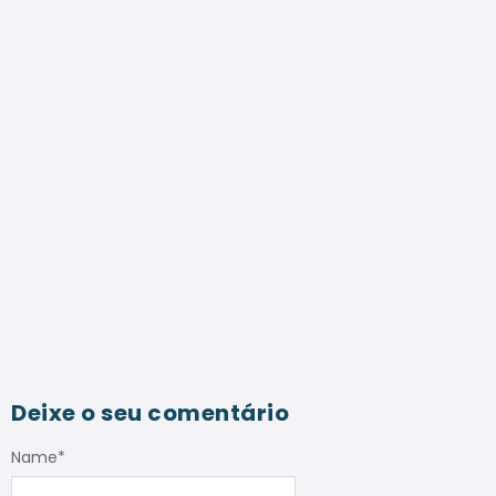
Deixe o seu comentário
Name
*