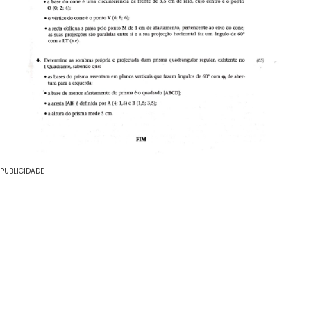
PUBLICIDADE