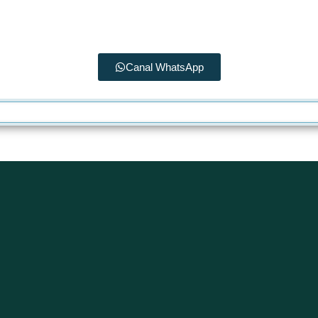
Canal WhatsApp