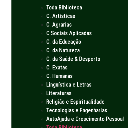
Toda Biblioteca
C. Artísticas
C. Agrarias
C Sociais Aplicadas
C. da Educação
C. da Natureza
C. da Saúde & Desporto
C. Exatas
C. Humanas
Linguística e Letras
Literaturas
Religião e Espiritualidade
Tecnologias e Engenharias
AutoAjuda e Crescimento Pessoal
Toda Biblioteca