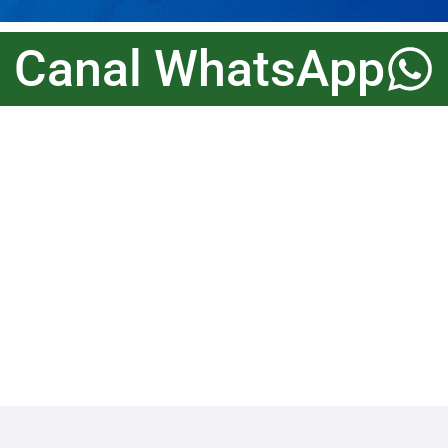
Canal WhatsApp