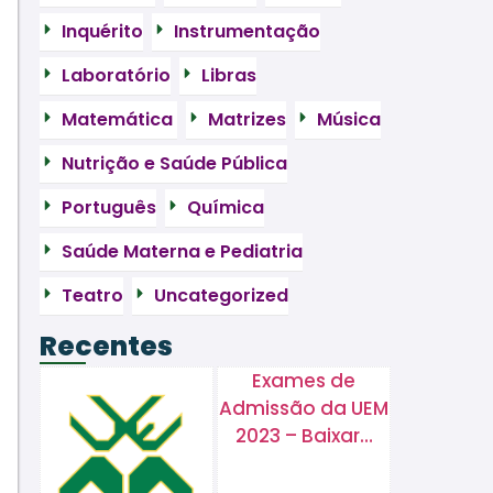
Inquérito
Instrumentação
Laboratório
Libras
Matemática
Matrizes
Música
Nutrição e Saúde Pública
Português
Química
Saúde Materna e Pediatria
Teatro
Uncategorized
Recentes
Exames de
Admissão da UEM
2023 – Baixar…