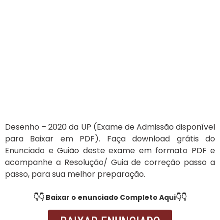
Desenho – 2020 da UP (Exame de Admissão disponível
para Baixar em PDF). Faça download grátis do
Enunciado e Guião deste exame em formato PDF e
acompanhe a Resolução/ Guia de correção passo a
passo, para sua melhor preparação.
👇👇 Baixar o enunciado Completo Aqui👇👇