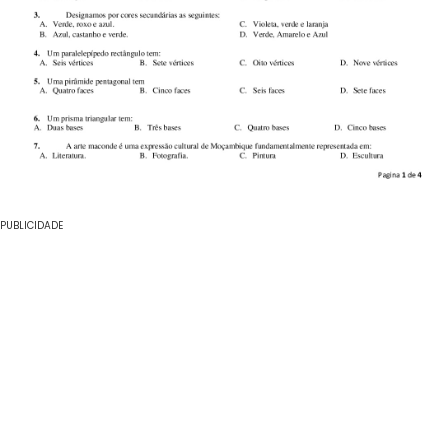
PUBLICIDADE