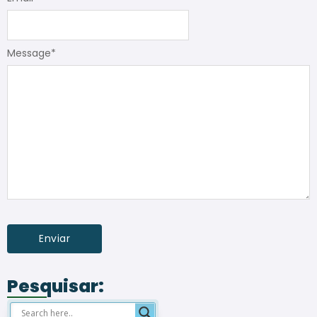
Message
*
Pesquisar: