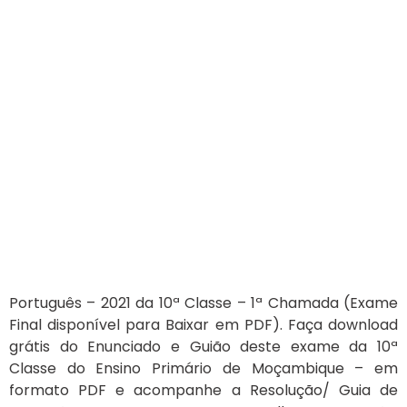
Português – 2021 da 10ª Classe – 1ª Chamada (Exame
Final disponível para Baixar em PDF). Faça download
grátis do Enunciado e Guião deste exame da 10ª
Classe do Ensino Primário de Moçambique – em
formato PDF e acompanhe a Resolução/ Guia de