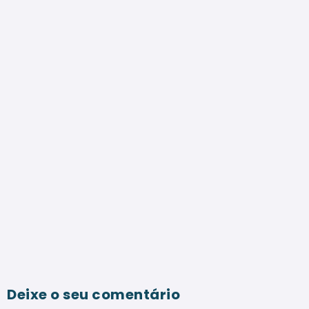
Deixe o seu comentário