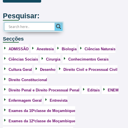
Pesquisar:
Secções
ADMISSÃO
Anestesia
Biologia
Ciências Naturais
Ciências Sociais
Cirurgia
Conhecimentos Gerais
Cultura Geral
Desenho
Direito Civil e Processual Civil
Direito Constitucional
Direito Penal e Direito Processual Penal
Editais
ENEM
Enfermagem Geral
Entrevista
Exames da 10ªclasse de Moçambique
Exames da 12ªclasse de Moçambique