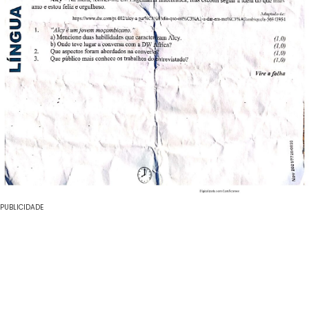
PUBLICIDADE