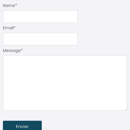
Name
*
Email
*
Message
*