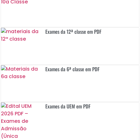
Exames da 12ª classe em PDF
Exames da 6ª classe em PDF
Exames da UEM em PDF