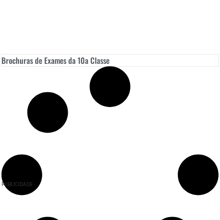
Brochuras de Exames da 10a Classe
PUBLICIDADE