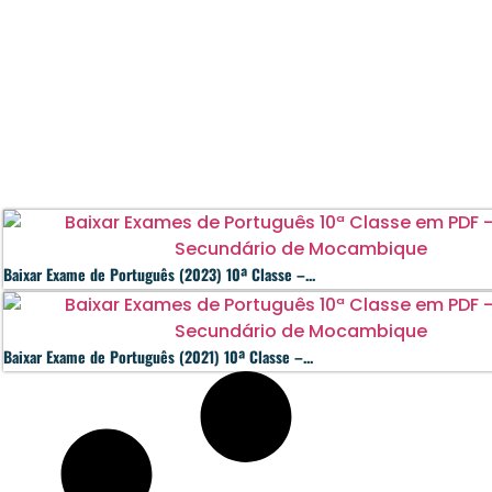
Baixar Exame de Português (2023) 10ª Classe –...
Baixar Exame de Português (2021) 10ª Classe –...