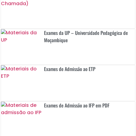
Exames da UP – Universidade Pedagógica de
Moçambique
Exames de Admissão ao ETP​
Exames de Admissão ao IFP em PDF