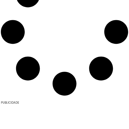
PUBLICIDADE