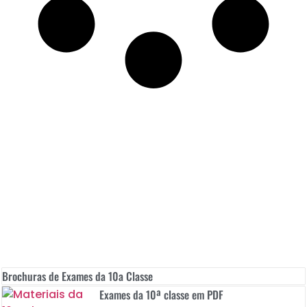
Brochuras de Exames da 10a Classe
Exames da 10ª classe em PDF