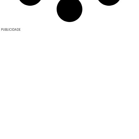
PUBLICIDADE