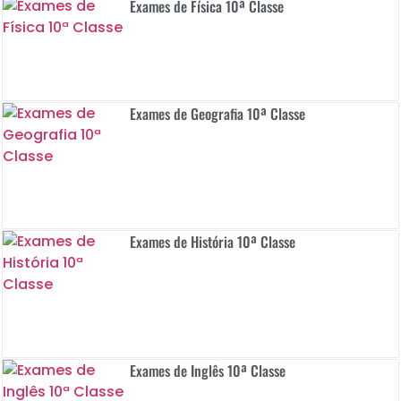
Exames de Física 10ª Classe
Exames de Geografia 10ª Classe
Exames de História 10ª Classe
Exames de Inglês 10ª Classe