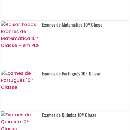
Exames de Matemática 10ª Classe
Exames de Português 10ª Classe
Exames de Química 10ª Classe