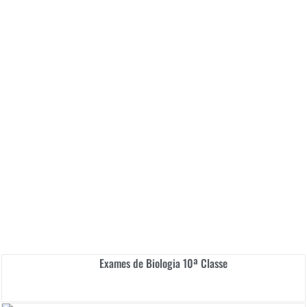
Exames de Biologia 10ª Classe