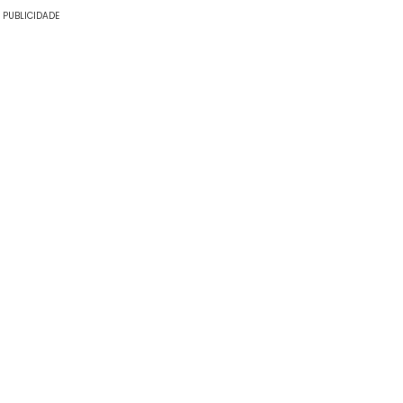
PUBLICIDADE