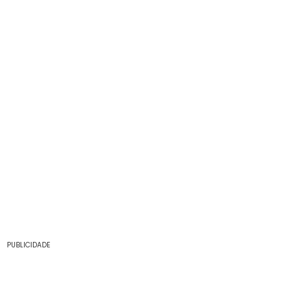
PUBLICIDADE