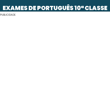
EXAMES DE PORTUGUÊS 10ª CLASSE
PUBLICIDADE