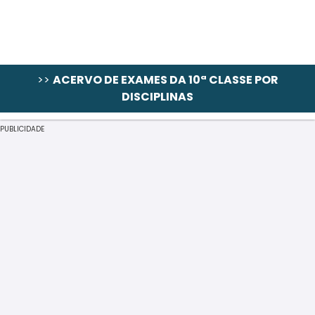
>>
ACERVO DE EXAMES DA 10ª CLASSE POR
DISCIPLINAS
PUBLICIDADE